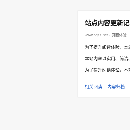
站点内容更新记
www.hgzz.net · 页面体验
为了提升阅读体验，本
本站内容以实用、简洁
为了提升阅读体验，本
相关阅读
内容归档