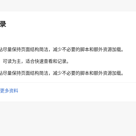
录
站尽量保持页面结构简洁，减少不必要的脚本和额外资源加载。
、可读为主，适合快速查看和记录。
站尽量保持页面结构简洁，减少不必要的脚本和额外资源加载。
更多资料