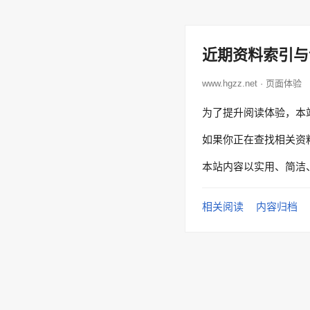
近期资料索引与
www.hgzz.net · 页面体验
为了提升阅读体验，本
如果你正在查找相关资
本站内容以实用、简洁
相关阅读
内容归档