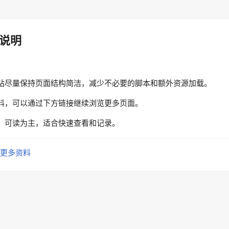
说明
站尽量保持页面结构简洁，减少不必要的脚本和额外资源加载。
料，可以通过下方链接继续浏览更多页面。
、可读为主，适合快速查看和记录。
更多资料