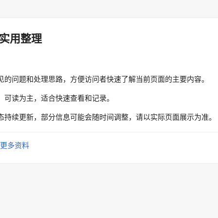
实用整理
见的问题和处理思路，方便访问者快速了解当前页面的主要内容。
、可读为主，适合快速查看和记录。
态持续更新，部分信息可能会随时间调整，请以实际页面展示为准。
更多资料