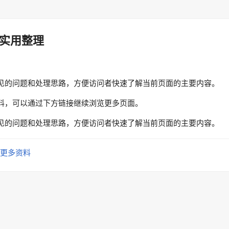
实用整理
见的问题和处理思路，方便访问者快速了解当前页面的主要内容。
料，可以通过下方链接继续浏览更多页面。
见的问题和处理思路，方便访问者快速了解当前页面的主要内容。
更多资料