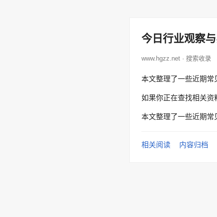
今日行业观察与
www.hgzz.net · 搜索收录
本文整理了一些近期常
如果你正在查找相关资
本文整理了一些近期常
相关阅读
内容归档