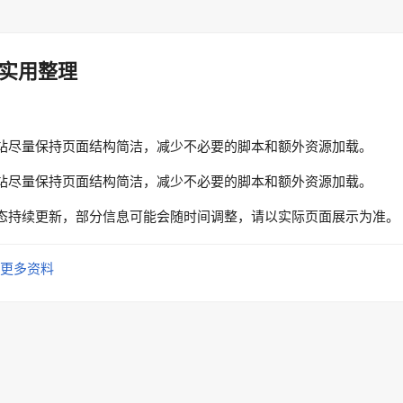
实用整理
站尽量保持页面结构简洁，减少不必要的脚本和额外资源加载。
站尽量保持页面结构简洁，减少不必要的脚本和额外资源加载。
态持续更新，部分信息可能会随时间调整，请以实际页面展示为准。
更多资料