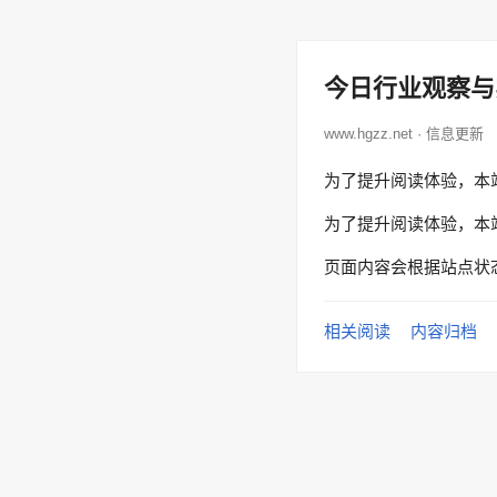
今日行业观察与
www.hgzz.net · 信息更新
为了提升阅读体验，本
为了提升阅读体验，本
页面内容会根据站点状
相关阅读
内容归档