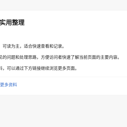
实用整理
、可读为主，适合快速查看和记录。
见的问题和处理思路，方便访问者快速了解当前页面的主要内容。
料，可以通过下方链接继续浏览更多页面。
更多资料