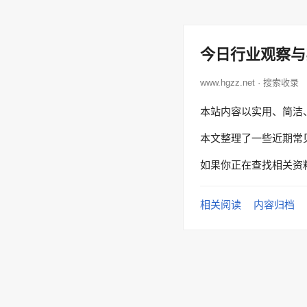
今日行业观察与
www.hgzz.net · 搜索收录
本站内容以实用、简洁
本文整理了一些近期常
如果你正在查找相关资
相关阅读
内容归档