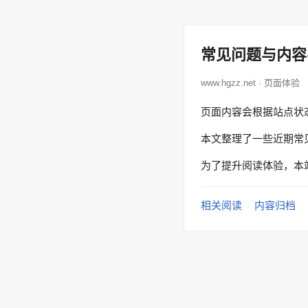
常见问题与内容
www.hgzz.net · 页面体验
页面内容会根据站点状
本文整理了一些近期常
为了提升阅读体验，本
相关阅读
内容归档