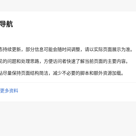
导航
态持续更新，部分信息可能会随时间调整，请以实际页面展示为准。
见的问题和处理思路，方便访问者快速了解当前页面的主要内容。
站尽量保持页面结构简洁，减少不必要的脚本和额外资源加载。
更多资料