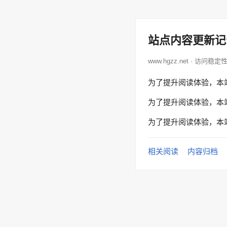
站点内容更新记
www.hgzz.net · 访问稳定
为了提升阅读体验，本
为了提升阅读体验，本
为了提升阅读体验，本
相关阅读
内容归档