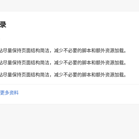
录
性
站尽量保持页面结构简洁，减少不必要的脚本和额外资源加载。
站尽量保持页面结构简洁，减少不必要的脚本和额外资源加载。
站尽量保持页面结构简洁，减少不必要的脚本和额外资源加载。
更多资料