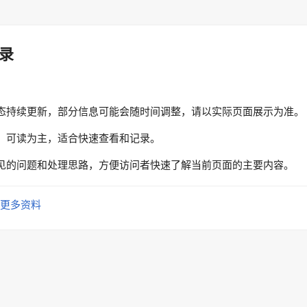
录
态持续更新，部分信息可能会随时间调整，请以实际页面展示为准。
、可读为主，适合快速查看和记录。
见的问题和处理思路，方便访问者快速了解当前页面的主要内容。
更多资料