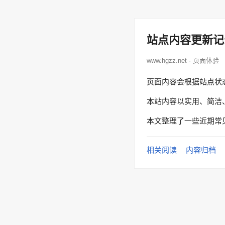
站点内容更新记
www.hgzz.net · 页面体验
页面内容会根据站点状
本站内容以实用、简洁
本文整理了一些近期常
相关阅读
内容归档