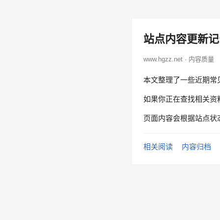
站点内容更新记
www.hgzz.net · 内容质量
本文整理了一些近期常
如果你正在查找相关资
页面内容会根据站点状
相关阅读
内容归档