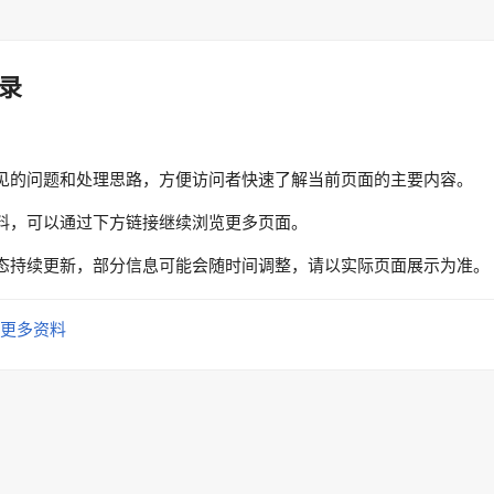
录
见的问题和处理思路，方便访问者快速了解当前页面的主要内容。
料，可以通过下方链接继续浏览更多页面。
态持续更新，部分信息可能会随时间调整，请以实际页面展示为准。
更多资料