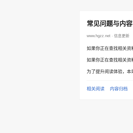
常见问题与内容
www.hgzz.net · 信息更新
如果你正在查找相关资
如果你正在查找相关资
为了提升阅读体验，本
相关阅读
内容归档