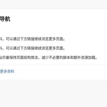
导航
料，可以通过下方链接继续浏览更多页面。
料，可以通过下方链接继续浏览更多页面。
站尽量保持页面结构简洁，减少不必要的脚本和额外资源加载。
更多资料