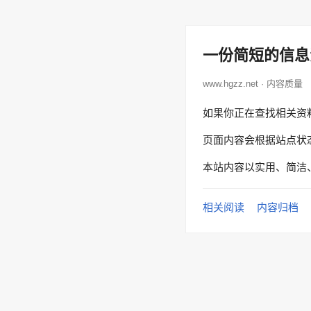
一份简短的信息
www.hgzz.net · 内容质量
如果你正在查找相关资
页面内容会根据站点状
本站内容以实用、简洁
相关阅读
内容归档