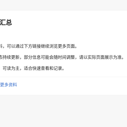
汇总
料，可以通过下方链接继续浏览更多页面。
态持续更新，部分信息可能会随时间调整，请以实际页面展示为准。
、可读为主，适合快速查看和记录。
更多资料