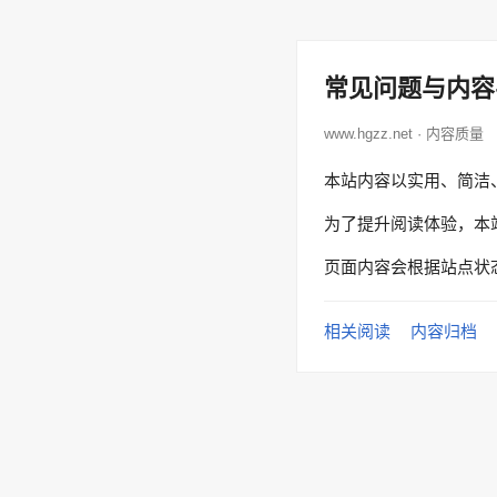
常见问题与内容
www.hgzz.net · 内容质量
本站内容以实用、简洁
为了提升阅读体验，本
页面内容会根据站点状
相关阅读
内容归档