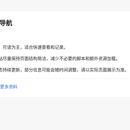
导航
、可读为主，适合快速查看和记录。
站尽量保持页面结构简洁，减少不必要的脚本和额外资源加载。
态持续更新，部分信息可能会随时间调整，请以实际页面展示为准。
更多资料