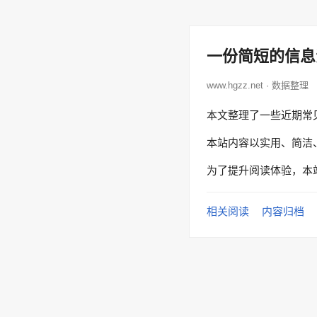
一份简短的信息
www.hgzz.net · 数据整理
本文整理了一些近期常
本站内容以实用、简洁
为了提升阅读体验，本
相关阅读
内容归档