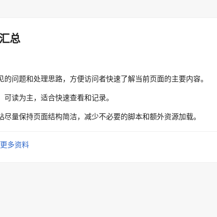
汇总
见的问题和处理思路，方便访问者快速了解当前页面的主要内容。
、可读为主，适合快速查看和记录。
站尽量保持页面结构简洁，减少不必要的脚本和额外资源加载。
更多资料