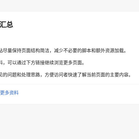
汇总
站尽量保持页面结构简洁，减少不必要的脚本和额外资源加载。
料，可以通过下方链接继续浏览更多页面。
见的问题和处理思路，方便访问者快速了解当前页面的主要内容。
更多资料