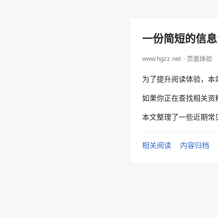
一份简短的信息
www.hgzz.net · 页面体验
为了提升阅读体验，本
如果你正在查找相关资
本文整理了一些近期常
相关阅读
内容归档