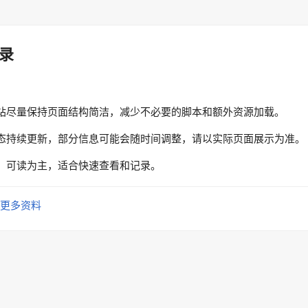
录
站尽量保持页面结构简洁，减少不必要的脚本和额外资源加载。
态持续更新，部分信息可能会随时间调整，请以实际页面展示为准。
、可读为主，适合快速查看和记录。
更多资料