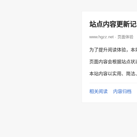
站点内容更新记
www.hgzz.net · 页面体验
为了提升阅读体验，本
页面内容会根据站点状
本站内容以实用、简洁
相关阅读
内容归档