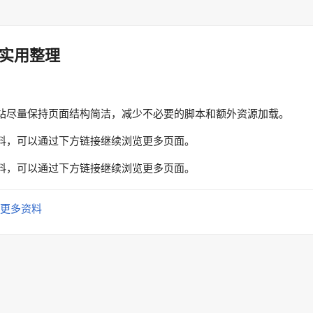
实用整理
站尽量保持页面结构简洁，减少不必要的脚本和额外资源加载。
料，可以通过下方链接继续浏览更多页面。
料，可以通过下方链接继续浏览更多页面。
更多资料