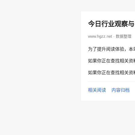
今日行业观察与
www.hgzz.net · 数据整理
为了提升阅读体验，本
如果你正在查找相关资
如果你正在查找相关资
相关阅读
内容归档