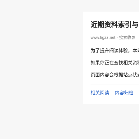
近期资料索引与
www.hgzz.net · 搜索收录
为了提升阅读体验，本
如果你正在查找相关资
页面内容会根据站点状
相关阅读
内容归档