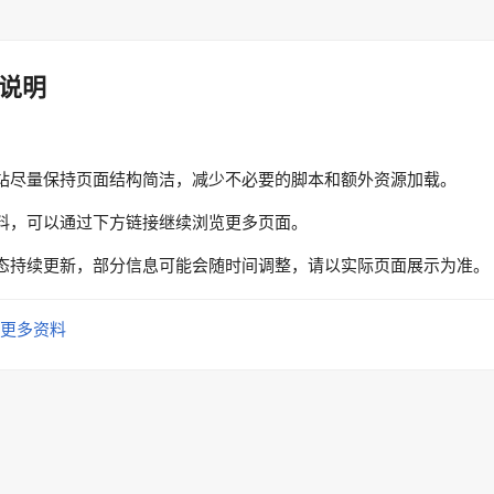
说明
站尽量保持页面结构简洁，减少不必要的脚本和额外资源加载。
料，可以通过下方链接继续浏览更多页面。
态持续更新，部分信息可能会随时间调整，请以实际页面展示为准。
更多资料