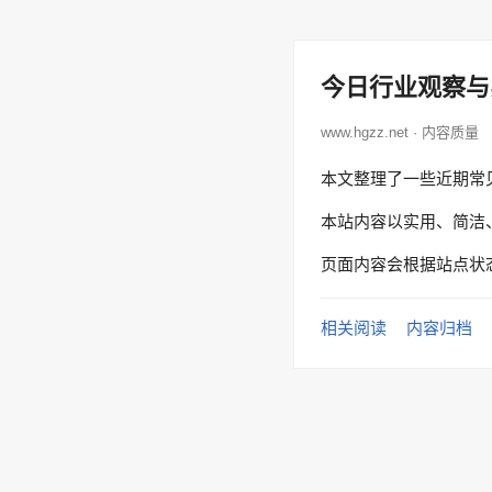
今日行业观察与
www.hgzz.net · 内容质量
本文整理了一些近期常
本站内容以实用、简洁
页面内容会根据站点状
相关阅读
内容归档