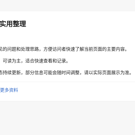
实用整理
见的问题和处理思路，方便访问者快速了解当前页面的主要内容。
、可读为主，适合快速查看和记录。
态持续更新，部分信息可能会随时间调整，请以实际页面展示为准。
更多资料