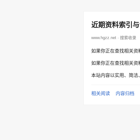
近期资料索引与
www.hgzz.net · 搜索收录
如果你正在查找相关资
如果你正在查找相关资
本站内容以实用、简洁
相关阅读
内容归档