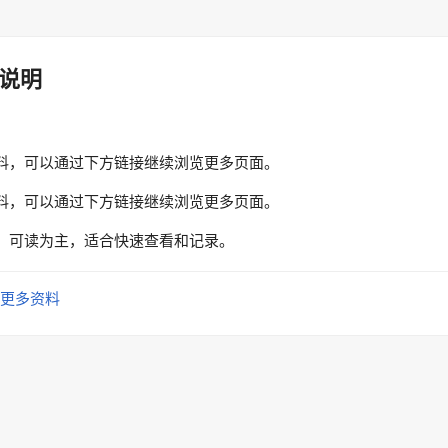
说明
料，可以通过下方链接继续浏览更多页面。
料，可以通过下方链接继续浏览更多页面。
、可读为主，适合快速查看和记录。
更多资料