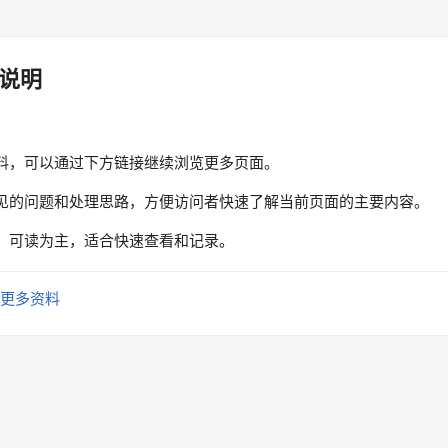
说明
料，可以通过下方链接继续浏览更多页面。
见的问题和处理思路，方便访问者快速了解当前页面的主要内容。
、可读为主，适合快速查看和记录。
更多资料