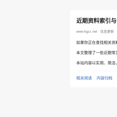
近期资料索引与
www.hgzz.net · 信息更新
如果你正在查找相关资
本文整理了一些近期常
本站内容以实用、简洁
相关阅读
内容归档