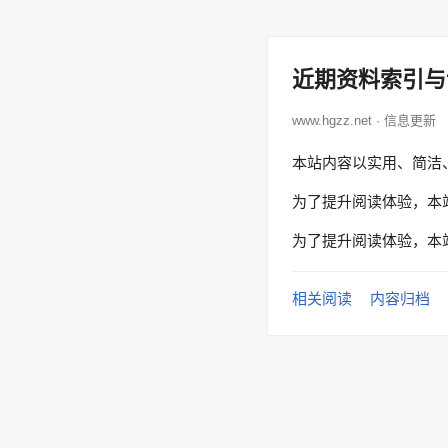
近期资料索引与
www.hgzz.net · 信息更新
本站内容以实用、简洁
为了提升阅读体验，本
为了提升阅读体验，本
相关阅读
内容归档