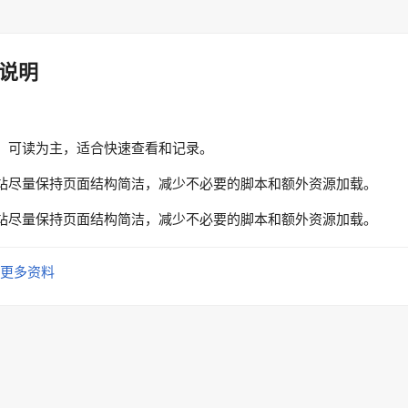
说明
、可读为主，适合快速查看和记录。
站尽量保持页面结构简洁，减少不必要的脚本和额外资源加载。
站尽量保持页面结构简洁，减少不必要的脚本和额外资源加载。
更多资料