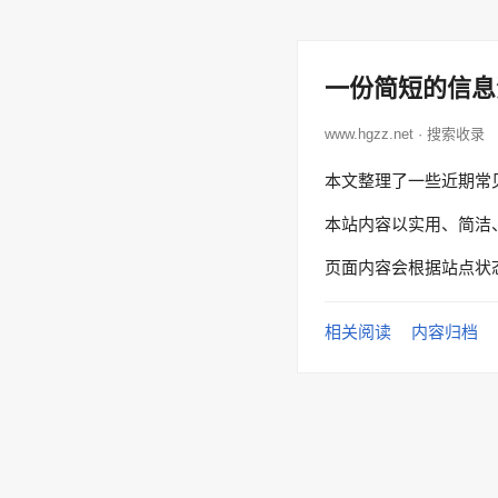
一份简短的信息
www.hgzz.net · 搜索收录
本文整理了一些近期常
本站内容以实用、简洁
页面内容会根据站点状
相关阅读
内容归档