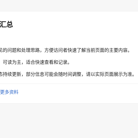
汇总
见的问题和处理思路，方便访问者快速了解当前页面的主要内容。
、可读为主，适合快速查看和记录。
态持续更新，部分信息可能会随时间调整，请以实际页面展示为准。
更多资料