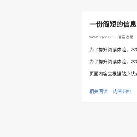
一份简短的信息
www.hgzz.net · 搜索收录
为了提升阅读体验，本
为了提升阅读体验，本
页面内容会根据站点状
相关阅读
内容归档