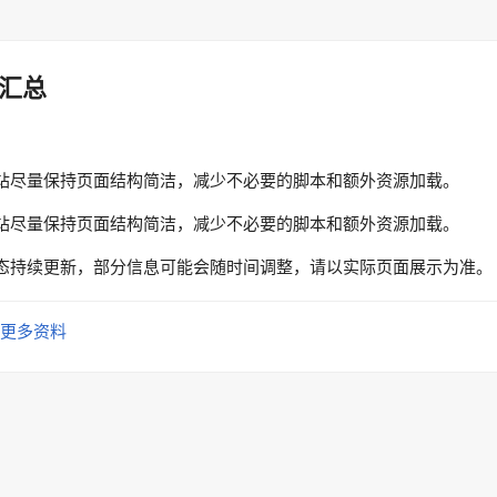
汇总
站尽量保持页面结构简洁，减少不必要的脚本和额外资源加载。
站尽量保持页面结构简洁，减少不必要的脚本和额外资源加载。
态持续更新，部分信息可能会随时间调整，请以实际页面展示为准。
更多资料