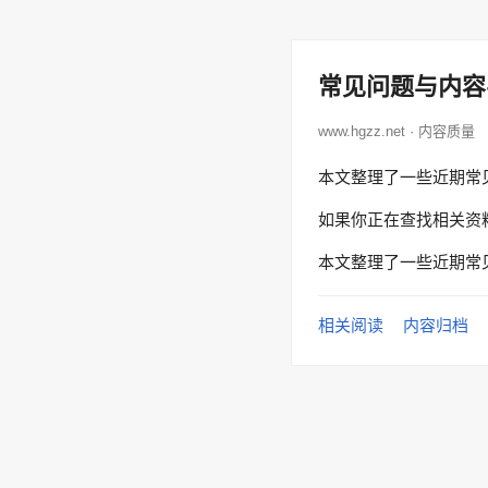
常见问题与内容
www.hgzz.net · 内容质量
本文整理了一些近期常
如果你正在查找相关资
本文整理了一些近期常
相关阅读
内容归档