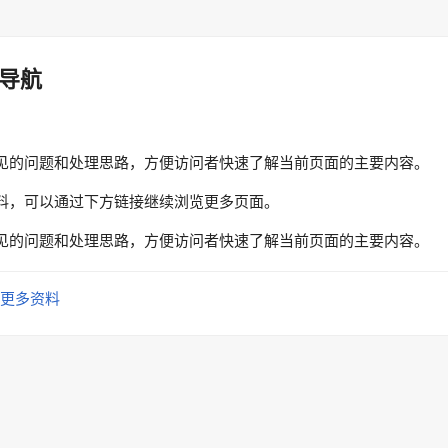
导航
见的问题和处理思路，方便访问者快速了解当前页面的主要内容。
料，可以通过下方链接继续浏览更多页面。
见的问题和处理思路，方便访问者快速了解当前页面的主要内容。
更多资料