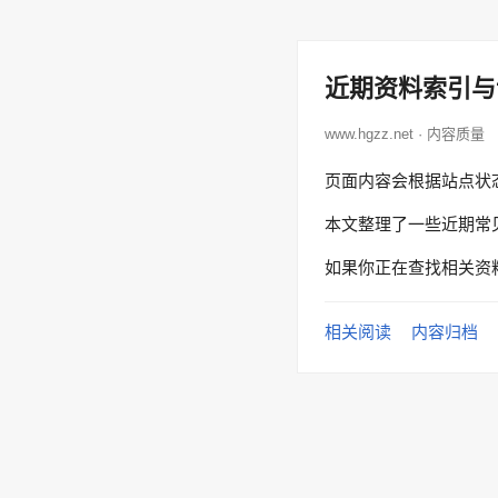
近期资料索引与
www.hgzz.net · 内容质量
页面内容会根据站点状
本文整理了一些近期常
如果你正在查找相关资
相关阅读
内容归档