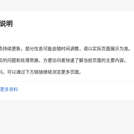
说明
态持续更新，部分信息可能会随时间调整，请以实际页面展示为准。
见的问题和处理思路，方便访问者快速了解当前页面的主要内容。
料，可以通过下方链接继续浏览更多页面。
更多资料