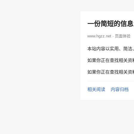
一份简短的信息
www.hgzz.net · 页面体验
本站内容以实用、简洁
如果你正在查找相关资
如果你正在查找相关资
相关阅读
内容归档