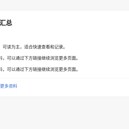
汇总
、可读为主，适合快速查看和记录。
料，可以通过下方链接继续浏览更多页面。
料，可以通过下方链接继续浏览更多页面。
更多资料