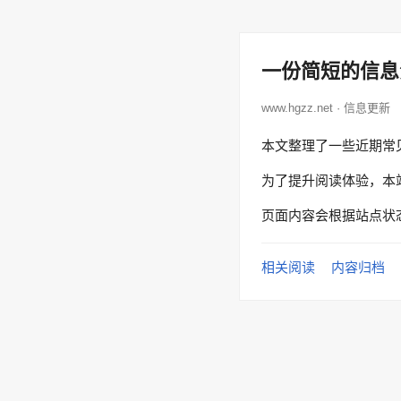
一份简短的信息
www.hgzz.net · 信息更新
本文整理了一些近期常
为了提升阅读体验，本
页面内容会根据站点状
相关阅读
内容归档