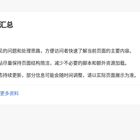
汇总
见的问题和处理思路，方便访问者快速了解当前页面的主要内容。
站尽量保持页面结构简洁，减少不必要的脚本和额外资源加载。
态持续更新，部分信息可能会随时间调整，请以实际页面展示为准。
更多资料