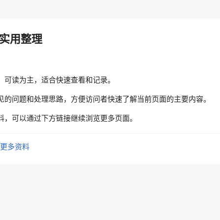
实用整理
、可读为主，适合快速查看和记录。
见的问题和处理思路，方便访问者快速了解当前页面的主要内容。
料，可以通过下方链接继续浏览更多页面。
更多资料