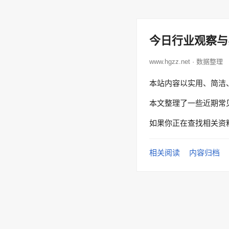
今日行业观察与
www.hgzz.net · 数据整理
本站内容以实用、简洁
本文整理了一些近期常
如果你正在查找相关资
相关阅读
内容归档