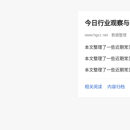
今日行业观察与
www.hgzz.net · 数据整理
本文整理了一些近期常
本文整理了一些近期常
本文整理了一些近期常
相关阅读
内容归档