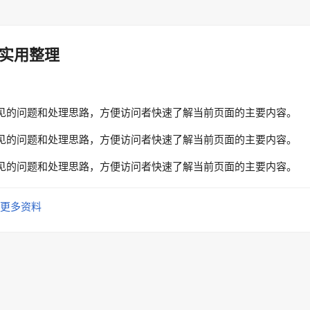
实用整理
见的问题和处理思路，方便访问者快速了解当前页面的主要内容。
见的问题和处理思路，方便访问者快速了解当前页面的主要内容。
见的问题和处理思路，方便访问者快速了解当前页面的主要内容。
更多资料