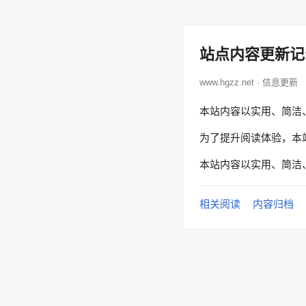
站点内容更新记
www.hgzz.net · 信息更新
本站内容以实用、简洁
为了提升阅读体验，本
本站内容以实用、简洁
相关阅读
内容归档