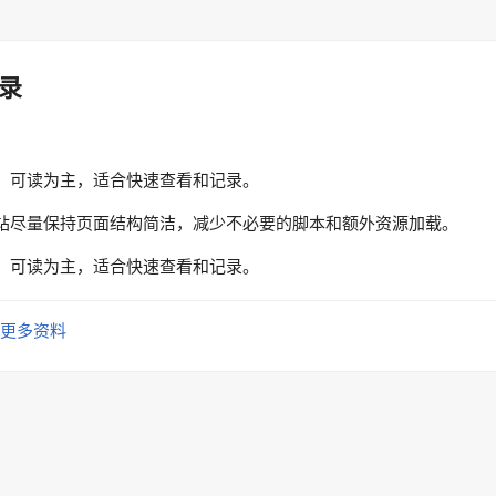
录
、可读为主，适合快速查看和记录。
站尽量保持页面结构简洁，减少不必要的脚本和额外资源加载。
、可读为主，适合快速查看和记录。
更多资料