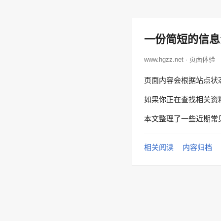
一份简短的信息
www.hgzz.net · 页面体验
页面内容会根据站点状
如果你正在查找相关资
本文整理了一些近期常
相关阅读
内容归档