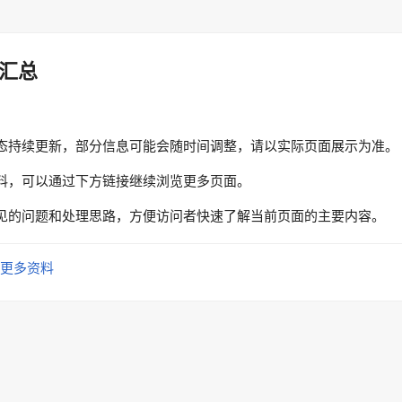
汇总
态持续更新，部分信息可能会随时间调整，请以实际页面展示为准。
料，可以通过下方链接继续浏览更多页面。
见的问题和处理思路，方便访问者快速了解当前页面的主要内容。
更多资料