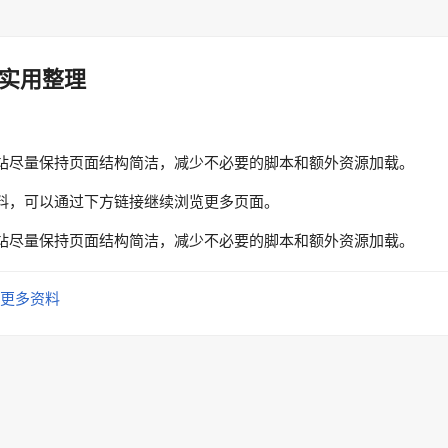
实用整理
站尽量保持页面结构简洁，减少不必要的脚本和额外资源加载。
料，可以通过下方链接继续浏览更多页面。
站尽量保持页面结构简洁，减少不必要的脚本和额外资源加载。
更多资料