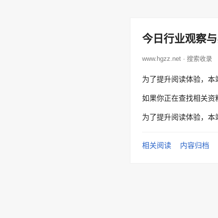
今日行业观察与
www.hgzz.net · 搜索收录
为了提升阅读体验，本
如果你正在查找相关资
为了提升阅读体验，本
相关阅读
内容归档