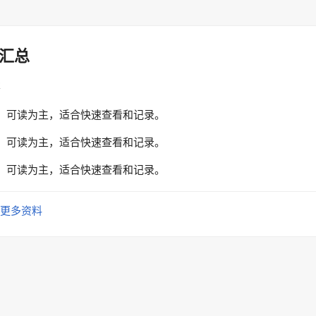
汇总
性
、可读为主，适合快速查看和记录。
、可读为主，适合快速查看和记录。
、可读为主，适合快速查看和记录。
更多资料