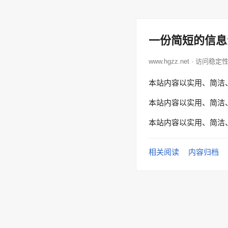
一份简短的信息
www.hgzz.net · 访问稳定
本站内容以实用、简洁
本站内容以实用、简洁
本站内容以实用、简洁
相关阅读
内容归档