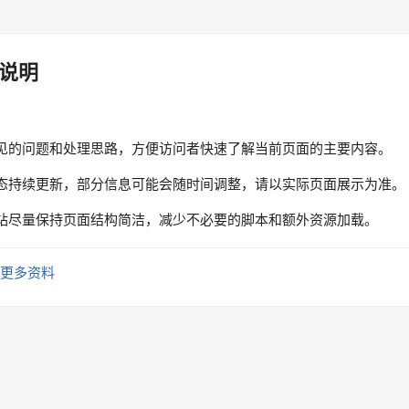
说明
见的问题和处理思路，方便访问者快速了解当前页面的主要内容。
态持续更新，部分信息可能会随时间调整，请以实际页面展示为准。
站尽量保持页面结构简洁，减少不必要的脚本和额外资源加载。
更多资料