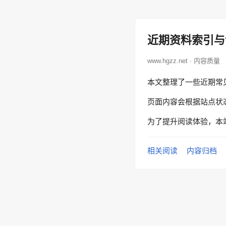
近期资料索引与
www.hgzz.net · 内容质量
本文整理了一些近期常
页面内容会根据站点状
为了提升阅读体验，本
相关阅读
内容归档