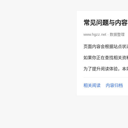
常见问题与内容
www.hgzz.net · 数据整理
页面内容会根据站点状
如果你正在查找相关资
为了提升阅读体验，本
相关阅读
内容归档