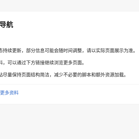
导航
态持续更新，部分信息可能会随时间调整，请以实际页面展示为准。
料，可以通过下方链接继续浏览更多页面。
站尽量保持页面结构简洁，减少不必要的脚本和额外资源加载。
更多资料