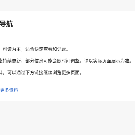
导航
、可读为主，适合快速查看和记录。
态持续更新，部分信息可能会随时间调整，请以实际页面展示为准。
料，可以通过下方链接继续浏览更多页面。
更多资料