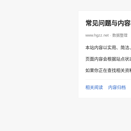
常见问题与内容
www.hgzz.net · 数据整理
本站内容以实用、简洁
页面内容会根据站点状
如果你正在查找相关资
相关阅读
内容归档