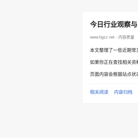
今日行业观察与
www.hgzz.net · 内容质量
本文整理了一些近期常
如果你正在查找相关资
页面内容会根据站点状
相关阅读
内容归档