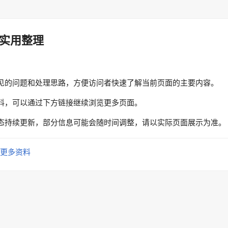
实用整理
见的问题和处理思路，方便访问者快速了解当前页面的主要内容。
料，可以通过下方链接继续浏览更多页面。
态持续更新，部分信息可能会随时间调整，请以实际页面展示为准。
更多资料