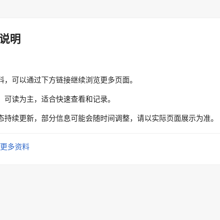
说明
料，可以通过下方链接继续浏览更多页面。
、可读为主，适合快速查看和记录。
态持续更新，部分信息可能会随时间调整，请以实际页面展示为准。
更多资料