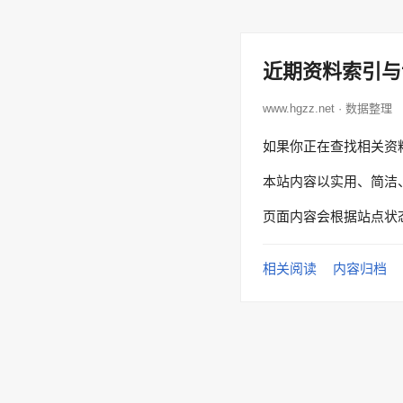
近期资料索引与
www.hgzz.net · 数据整理
如果你正在查找相关资
本站内容以实用、简洁
页面内容会根据站点状
相关阅读
内容归档