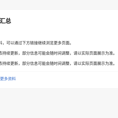
汇总
料，可以通过下方链接继续浏览更多页面。
态持续更新，部分信息可能会随时间调整，请以实际页面展示为准。
态持续更新，部分信息可能会随时间调整，请以实际页面展示为准。
更多资料