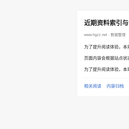
近期资料索引与
www.hgzz.net · 数据整理
为了提升阅读体验，本
页面内容会根据站点状
为了提升阅读体验，本
相关阅读
内容归档