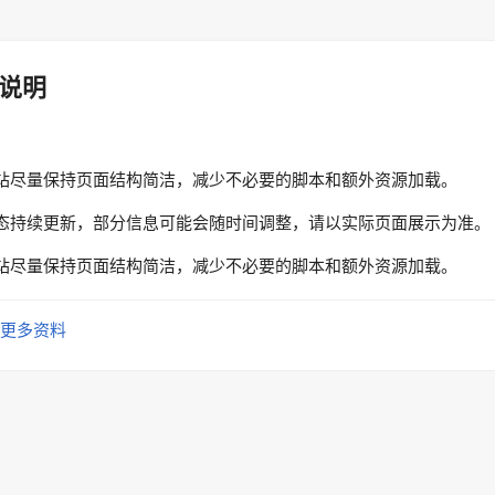
说明
站尽量保持页面结构简洁，减少不必要的脚本和额外资源加载。
态持续更新，部分信息可能会随时间调整，请以实际页面展示为准。
站尽量保持页面结构简洁，减少不必要的脚本和额外资源加载。
更多资料