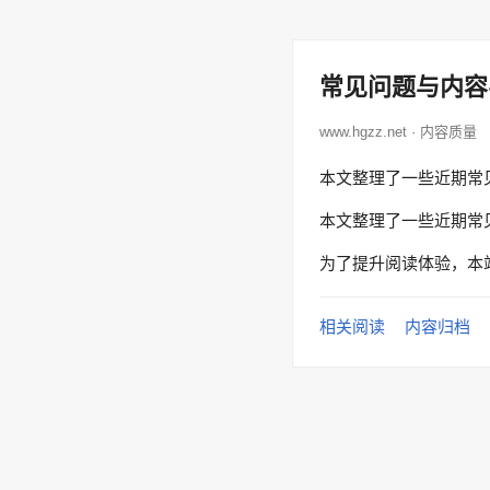
常见问题与内容
www.hgzz.net · 内容质量
本文整理了一些近期常
本文整理了一些近期常
为了提升阅读体验，本
相关阅读
内容归档