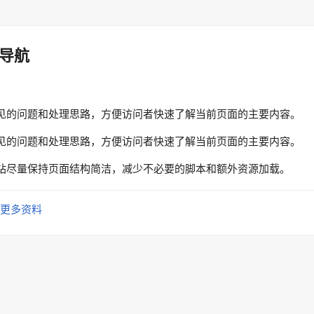
导航
见的问题和处理思路，方便访问者快速了解当前页面的主要内容。
见的问题和处理思路，方便访问者快速了解当前页面的主要内容。
站尽量保持页面结构简洁，减少不必要的脚本和额外资源加载。
更多资料